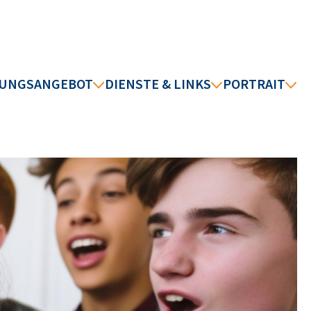
DUNGSANGEBOT
DIENSTE & LINKS
PORTRAIT