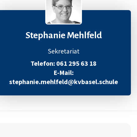
Stephanie Mehlfeld
Sekretariat
Telefon: 061 295 63 18
E-Mail:
stephanie.mehlfeld@kvbasel.schule