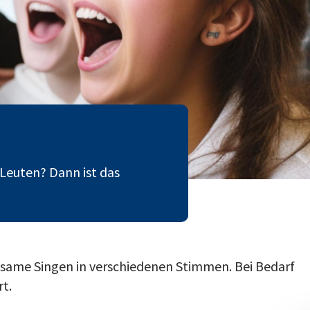
Leuten? Dann ist das
nsame Singen in verschiedenen Stimmen. Bei Bedarf
rt.