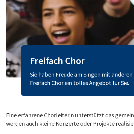
Freifach Chor
Sie haben Freude am Singen mit anderen 
Freifach Chor ein tolles Angebot für Sie.
Eine erfahrene Chorleiterin unterstützt das gemei
werden auch kleine Konzerte oder Projekte realisie