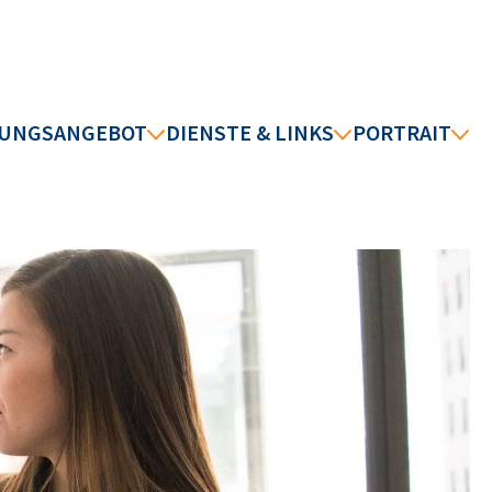
DUNGSANGEBOT
DIENSTE & LINKS
PORTRAIT