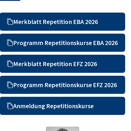
Merkblatt Repetition EBA 2026
Programm Repetitionskurse EBA 2026
Merkblatt Repetition EFZ 2026
Programm Repetitionskurse EFZ 2026
Anmeldung Repetitionskurse