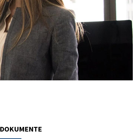
DOKUMENTE