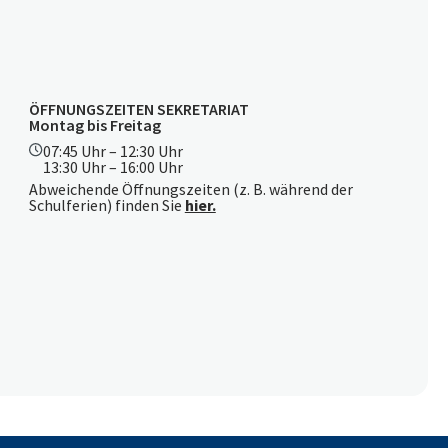
ÖFFNUNGSZEITEN SEKRETARIAT
Montag bis Freitag
07:45 Uhr – 12:30 Uhr
13:30 Uhr – 16:00 Uhr
Abweichende Öffnungszeiten (z. B. während der
Schulferien) finden Sie
hier.