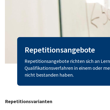
Repetitionsangebote
Repetitionsangebote richten sich an Ler
Qualifikationsverfahren in einem oder m
nicht bestanden haben.
Repetitionsvarianten