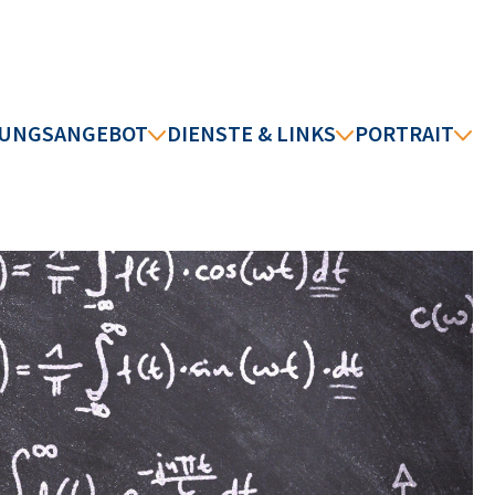
DUNGSANGEBOT
DIENSTE & LINKS
PORTRAIT