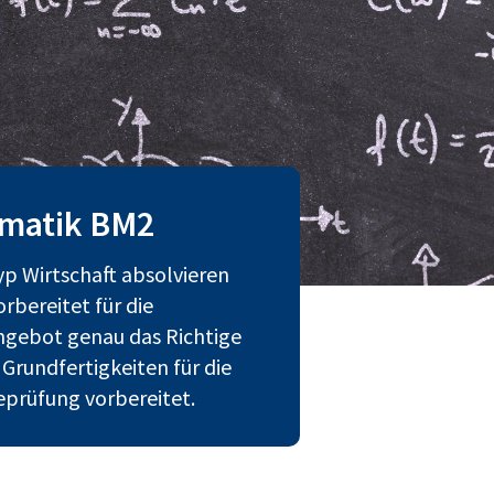
ematik BM2
p Wirtschaft absolvieren
rbereitet für die
ngebot genau das Richtige
Grundfertigkeiten für die
prüfung vorbereitet.