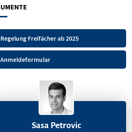
KUMENTE
Regelung Freifächer ab 2025
Anmeldeformular
Sasa Petrovic