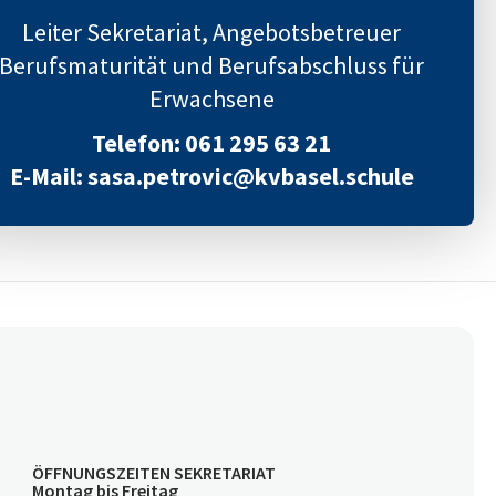
Leiter Sekretariat, Angebotsbetreuer
Berufsmaturität und Berufsabschluss für
Erwachsene
Telefon: 061 295 63 21
E-Mail: sasa.petrovic@kvbasel.schule
ÖFFNUNGSZEITEN SEKRETARIAT
Montag bis Freitag