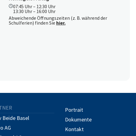
07:45 Uhr – 12:30 Uhr
13:30 Uhr – 16:00 Uhr
Abweichende Öffnungszeiten (z. B. während der
Schulferien) finden Sie
hier.
TNER
Portrait
 Beide Basel
Dokumente
ro AG
Kontakt