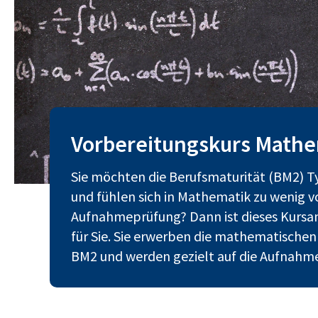
Vorbereitungskurs Math
Sie möchten die Berufsmaturität (BM2) Ty
und fühlen sich in Mathematik zu wenig vo
Aufnahmeprüfung? Dann ist dieses Kursa
für Sie. Sie erwerben die mathematischen 
BM2 und werden gezielt auf die Aufnahme