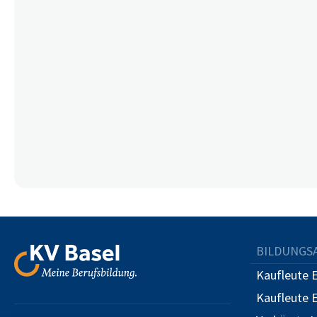
BILDUNGS
Kaufleute 
Kaufleute 