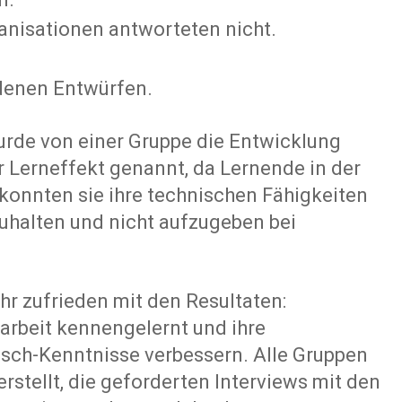
anisationen antworteten nicht.
.
edenen Entwürfen.
wurde von einer Gruppe die Entwicklung
r Lerneffekt genannt, da Lernende in der
e konnten sie ihre technischen Fähigkeiten
uhalten und nicht aufzugeben bei
hr zufrieden mit den Resultaten:
arbeit kennengelernt und ihre
sch-Kenntnisse verbessern. Alle Gruppen
rstellt, die geforderten Interviews mit den