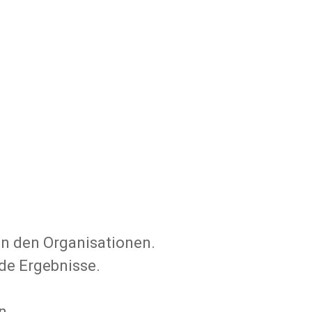
in den Organisationen.
nde Ergebnisse.
n.