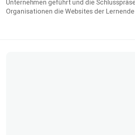
Unternehmen geführt und die Schlusspräsen
Organisationen die Websites der Lernende