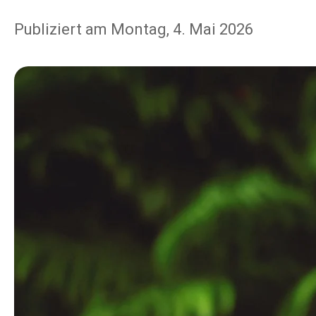
Publiziert am Montag, 4. Mai 2026