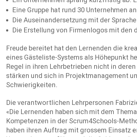
Eine Gruppe hat rund 30 Unternehmen ang
Die Auseinandersetzung mit der Sprache 
Die Erstellung von Firmenlogos mit den
Freude bereitet hat den Lernenden die kre
eines Gästeliste-Systems als Höhepunkt he
Regel in ihren Lehrbetrieben nicht in dere
stärken und sich in Projektmanagement un
Schwierigkeiten.
Die verantwortlichen Lehrpersonen Fabrizio
«Die Lernenden haben sich mit dem Thema M
Kompetenzen in der Scrum4Schools-Methode
haben ihren Auftrag mit grossem Einsatz er