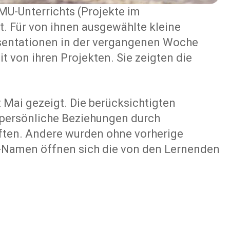
U-Unterrichts (Projekte im
t. Für von ihnen ausgewählte kleine
äsentationen in der vergangenen Woche
 von ihren Projekten. Sie zeigten die
 Mai gezeigt. Die berücksichtigten
 persönliche Beziehungen durch
ften. Andere wurden ohne vorherige
n-Namen öffnen sich die von den Lernenden