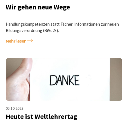
Wir gehen neue Wege
Handlungskompetenzen statt Fächer: Informationen zur neuen
Bildungsverordnung (BiVo23).
Mehr lesen
05.10.2023
Heute ist Weltlehrertag