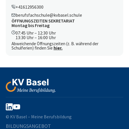
+41612956300
berufsfachschule@kvbasel.schule
ÖFFNUNGSZEITEN SEKRETARIAT
Montag bis Freitag
07:45 Uhr – 12:30 Uhr
13:30 Uhr – 16:00 Uhr
Abweichende Öffnungszeiten (z. B. während der
Schulferien) finden Sie
hier.
© KV Basel – Meine Berufsbildung
BILDUNGSANGEBOT