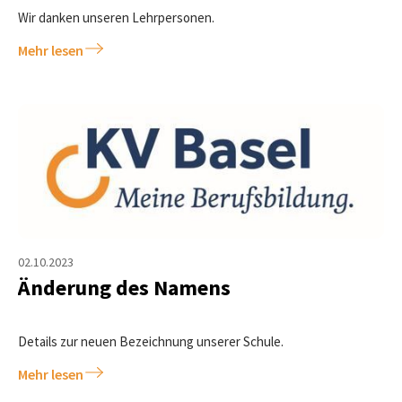
Wir danken unseren Lehrpersonen.
Mehr lesen
02.10.2023
Änderung des Namens
Details zur neuen Bezeichnung unserer Schule.
Mehr lesen