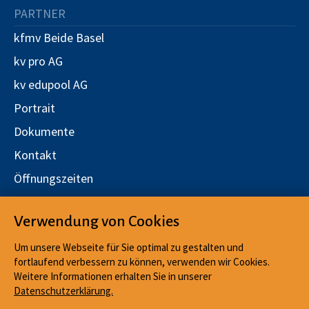
PARTNER
kfmv Beide Basel
kv pro AG
kv edupool AG
Portrait
Dokumente
Kontakt
Öffnungszeiten
Stellen
Verwendung von Cookies
Qualitätsmanagement
Um unsere Webseite für Sie optimal zu gestalten und
fortlaufend verbessern zu können, verwenden wir Cookies.
Weitere Informationen erhalten Sie in unserer
Datenschutzerklärung.
Impressum
Cookies
KONTAKT