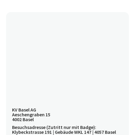
KV Basel AG
Aeschengraben 15
4002 Basel
Besuchsadresse (Zutritt nur mit Badge):
Klybeckstrasse 191 | Gebäude WKL 147 | 4057 Basel