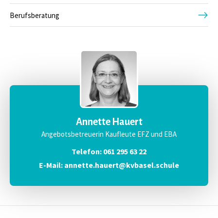
Berufsberatung
Annette Hauert
Angebotsbetreuerin Kaufleute EFZ und EBA
Telefon: 061 295 63 22
E-Mail: annette.hauert@kvbasel.schule