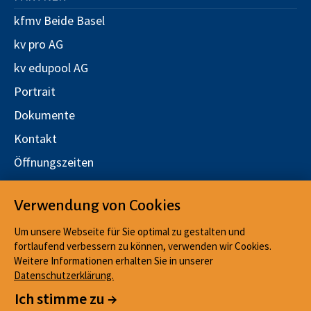
kfmv Beide Basel
kv pro AG
kv edupool AG
Portrait
Dokumente
Kontakt
Öffnungszeiten
Stellen
Verwendung von Cookies
Qualitätsmanagement
Um unsere Webseite für Sie optimal zu gestalten und
fortlaufend verbessern zu können, verwenden wir Cookies.
Weitere Informationen erhalten Sie in unserer
Datenschutzerklärung.
Impressum
Cookies
Ich stimme zu →