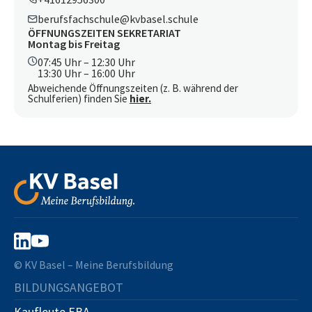
berufsfachschule@kvbasel.schule
ÖFFNUNGSZEITEN SEKRETARIAT
Montag bis Freitag
07:45 Uhr – 12:30 Uhr
13:30 Uhr – 16:00 Uhr
Abweichende Öffnungszeiten (z. B. während der
Schulferien) finden Sie
hier.
© KV Basel – Meine Berufsbildung
BILDUNGSANGEBOT
Kaufleute EBA