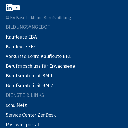
© KV Basel – Meine Berufsbildung
BILDUNGSANGEBOT
Kaufleute EBA
Kaufleute EFZ
Verkürzte Lehre Kaufleute EFZ
Berufsabschluss für Erwachsene
Berufsmaturität BM 1
Berufsmaturität BM 2
DIENSTE & LINKS
schulNetz
Service Center ZenDesk
Passwortportal