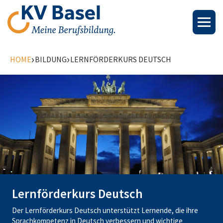
›
›
HOME
BILDUNG
LERNFÖRDERKURS DEUTSCH
Lernförderkurs Deutsch
Der Lernförderkurs Deutsch unterstützt Lernende, die ihre
Sprachkompetenz in Deutsch verbessern und wichtige