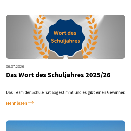
06.07.2026
Das Wort des Schuljahres 2025/26
Das Team der Schule hat abgestimmt und es gibt einen Gewinner.
Mehr lesen