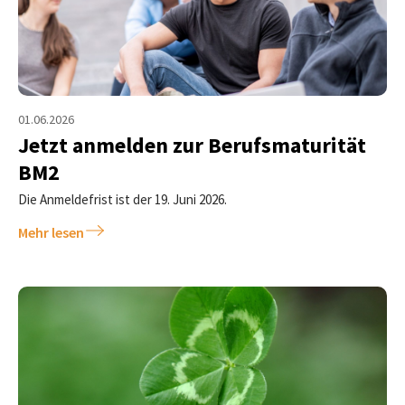
01.06.2026
Jetzt anmelden zur Berufsmaturität
BM2
Die Anmeldefrist ist der 19. Juni 2026.
Mehr lesen