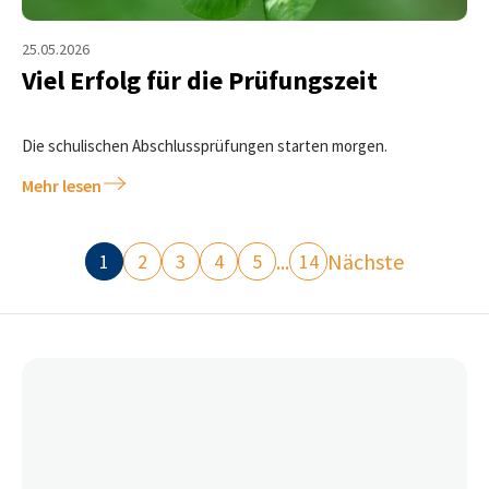
25.05.2026
Viel Erfolg für die Prüfungszeit
Die schulischen Abschlussprüfungen starten morgen.
Mehr lesen
...
Nächste
1
2
3
4
5
14