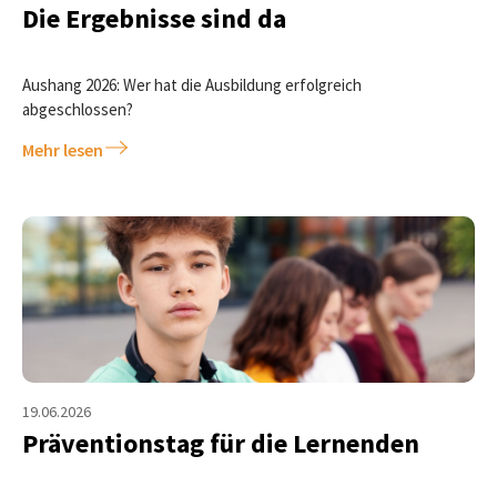
Die Ergebnisse sind da
Aushang 2026: Wer hat die Ausbildung erfolgreich
abgeschlossen?
Mehr lesen
19.06.2026
Präventionstag für die Lernenden