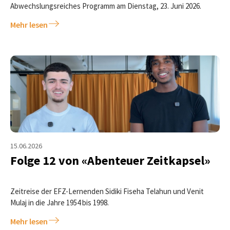
Abwechslungsreiches Programm am Dienstag, 23. Juni 2026.
Mehr lesen
15.06.2026
Folge 12 von «Abenteuer Zeitkapsel»
Zeitreise der EFZ-Lernenden Sidiki Fiseha Telahun und Venit
Mulaj in die Jahre 1954 bis 1998.
Mehr lesen