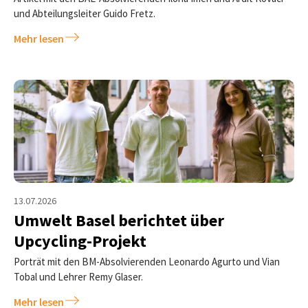
und Abteilungsleiter Guido Fretz.
Mehr lesen
13.07.2026
Umwelt Basel berichtet über
Upcycling-Projekt
Porträt mit den BM-Absolvierenden Leonardo Agurto und Vian
Tobal und Lehrer Remy Glaser.
Mehr lesen