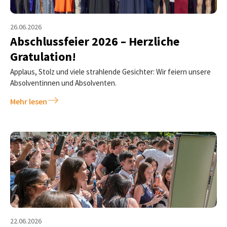
26.06.2026
Abschlussfeier 2026 – Herzliche
Gratulation!
Applaus, Stolz und viele strahlende Gesichter: Wir feiern unsere
Absolventinnen und Absolventen.
Mehr lesen
22.06.2026