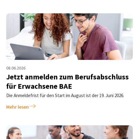
08.06.2026
Jetzt anmelden zum Berufsabschluss
für Erwachsene BAE
Die Anmeldefrist für den Start im August ist der 19. Juni 2026.
Mehr lesen