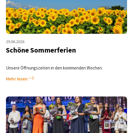
29.06.2026
Schöne Sommerferien
Unsere Öffnungszeiten in den kommenden Wochen.
Mehr lesen