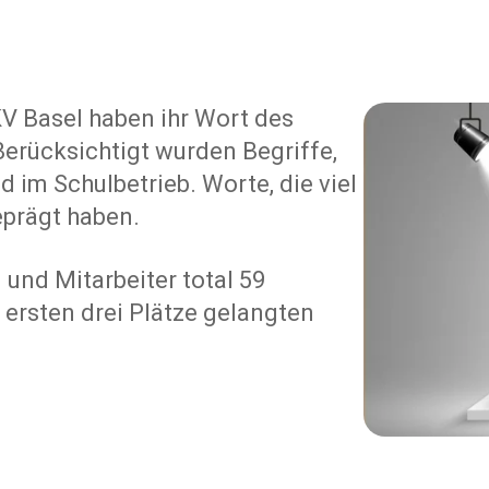
V Basel haben ihr Wort des
erücksichtigt wurden Begriffe,
d im Schulbetrieb. Worte, die viel
eprägt haben.
und Mitarbeiter total 59
 ersten drei Plätze gelangten