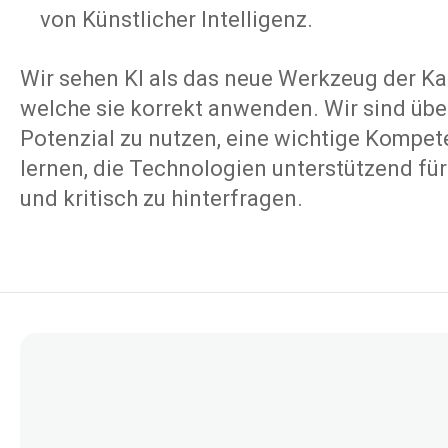
von Künstlicher Intelligenz.
Wir sehen KI als das neue Werkzeug der Ka
welche sie korrekt anwenden.
Wir sind übe
Potenzial zu nutzen, eine wichtige Kompet
lernen, die Technologien unterstützend
fü
und kritisch
zu hinterfragen.