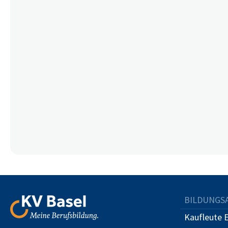
BILDUNGS
Kaufleute 