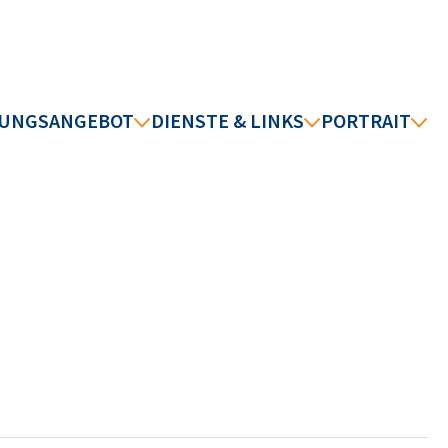
DUNGSANGEBOT
DIENSTE & LINKS
PORTRAIT