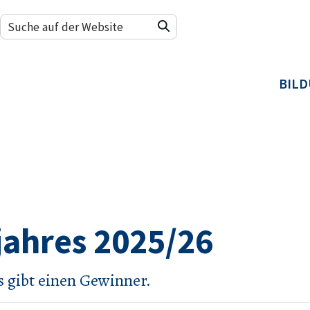
BIL
jahres 2025/26
 gibt einen Gewinner.