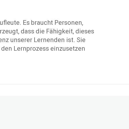
ufleute. Es braucht Personen,
rzeugt, dass die Fähigkeit, dieses
enz
unserer Lernenden ist. Sie
r den Lernprozess einzusetzen