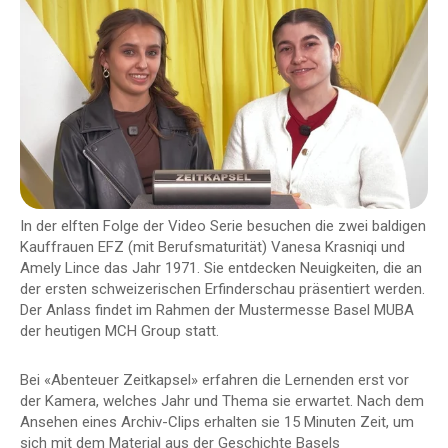
In der elften Folge der Video Serie besuchen die zwei baldigen
Kauffrauen EFZ (mit Berufsmaturität) Vanesa Krasniqi und
Amely Lince das Jahr 1971. Sie entdecken Neuigkeiten, die an
der ersten schweizerischen Erfinderschau präsentiert werden.
Der Anlass findet im Rahmen der Mustermesse Basel MUBA
der heutigen MCH Group statt.
Bei «Abenteuer Zeitkapsel» erfahren die Lernenden erst vor
der Kamera, welches Jahr und Thema sie erwartet. Nach dem
Ansehen eines Archiv-Clips erhalten sie 15 Minuten Zeit, um
sich mit dem Material aus der Geschichte Basels