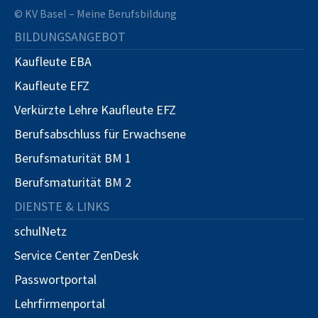
© KV Basel – Meine Berufsbildung
BILDUNGSANGEBOT
Kaufleute EBA
Kaufleute EFZ
Verkürzte Lehre Kaufleute EFZ
Berufsabschluss für Erwachsene
Berufsmaturität BM 1
Berufsmaturität BM 2
DIENSTE & LINKS
schulNetz
Service Center ZenDesk
Passwortportal
Lehrfirmenportal