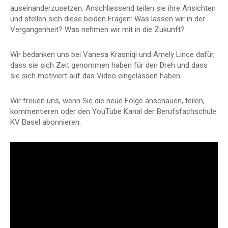
auseinanderzusetzen. Anschliessend teilen sie ihre Ansichten
und stellen sich diese beiden Fragen: Was lassen wir in der
Vergangenheit? Was nehmen wir mit in die Zukunft?
Wir bedanken uns bei Vanesa Krasniqi und Amely Lince dafür,
dass sie sich Zeit genommen haben für den Dreh und dass
sie sich motiviert auf das Video eingelassen haben.
Wir freuen uns, wenn Sie die neue Folge anschauen, teilen,
kommentieren oder den YouTube Kanal der Berufsfachschule
KV Basel abonnieren.