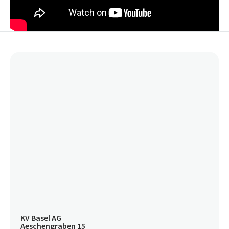
KV Basel AG
Aeschengraben 15