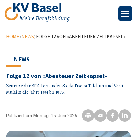
›
›
HOME
NEWS
FOLGE 12 VON «ABENTEUER ZEITKAPSEL»
NEWS
Folge 12 von «Abenteuer Zeitkapsel»
Zeitreise der EFZ-Lernenden Sidiki Fiseha Telahun und Venit
Mulaj in die Jahre 1954 bis 1998.
Publiziert am Montag, 15. Juni 2026