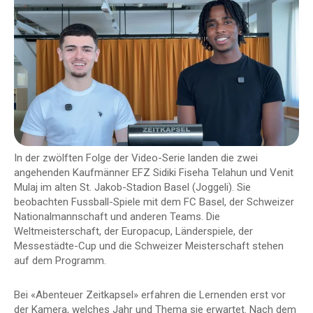
In der zwölften Folge der Video-Serie landen die zwei
angehenden Kaufmänner EFZ Sidiki Fiseha Telahun und Venit
Mulaj im alten St. Jakob-Stadion Basel (Joggeli). Sie
beobachten Fussball-Spiele mit dem FC Basel, der Schweizer
Nationalmannschaft und anderen Teams. Die
Weltmeisterschaft, der Europacup, Länderspiele, der
Messestädte-Cup und die Schweizer Meisterschaft stehen
auf dem Programm.
Bei «Abenteuer Zeitkapsel» erfahren die Lernenden erst vor
der Kamera, welches Jahr und Thema sie erwartet. Nach dem