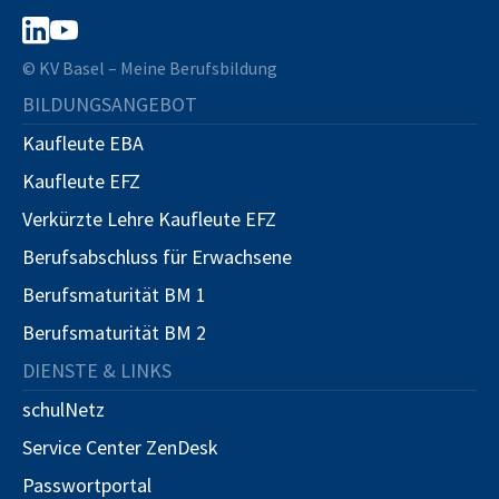
© KV Basel – Meine Berufsbildung
BILDUNGSANGEBOT
Kaufleute EBA
Kaufleute EFZ
Verkürzte Lehre Kaufleute EFZ
Berufsabschluss für Erwachsene
Berufsmaturität BM 1
Berufsmaturität BM 2
DIENSTE & LINKS
schulNetz
Service Center ZenDesk
Passwortportal