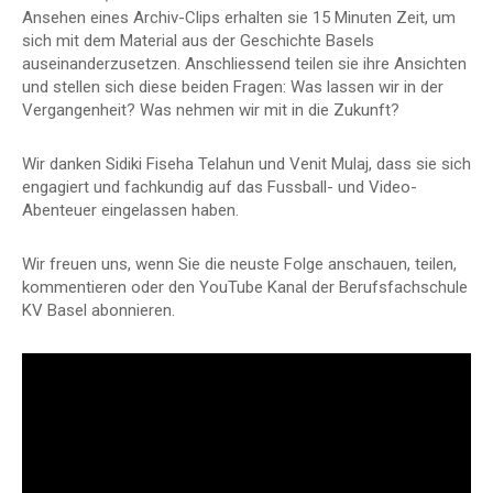
Ansehen eines Archiv-Clips erhalten sie 15 Minuten Zeit, um
sich mit dem Material aus der Geschichte Basels
auseinanderzusetzen. Anschliessend teilen sie ihre Ansichten
und stellen sich diese beiden Fragen: Was lassen wir in der
Vergangenheit? Was nehmen wir mit in die Zukunft?
Wir danken Sidiki Fiseha Telahun und Venit Mulaj, dass sie sich
engagiert und fachkundig auf das Fussball- und Video-
Abenteuer eingelassen haben.
Wir freuen uns, wenn Sie die neuste Folge anschauen, teilen,
kommentieren oder den YouTube Kanal der Berufsfachschule
KV Basel abonnieren.