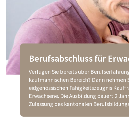
Berufsabschluss für Erw
Verfügen Sie bereits über Berufserfahrun
kaufmännischen Bereich? Dann nehmen S
eidgenössischen Fähigkeitszeugnis Kauff
Erwachsene. Die Ausbildung dauert 2 Jahr
Zulassung des kantonalen Berufsbildung