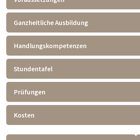
Ganzheitliche Ausbildung
Handlungskompetenzen
Stundentafel
Prüfungen
Kosten