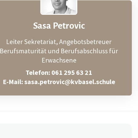
Sasa Petrovic
Leiter Sekretariat, Angebotsbetreuer
Berufsmaturität und Berufsabschluss für
Erwachsene
Telefon: 061 295 63 21
E-Mail: sasa.petrovic@kvbasel.schule