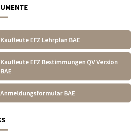
KUMENTE
Kaufleute EFZ Lehrplan BAE
Kaufleute EFZ Bestimmungen QV Version
BAE
Anmeldungsformular BAE
KS