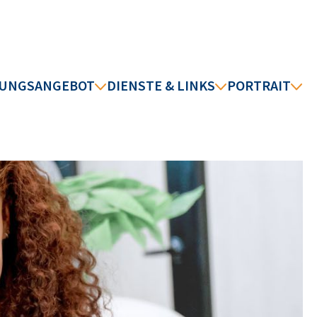
DUNGSANGEBOT
DIENSTE & LINKS
PORTRAIT