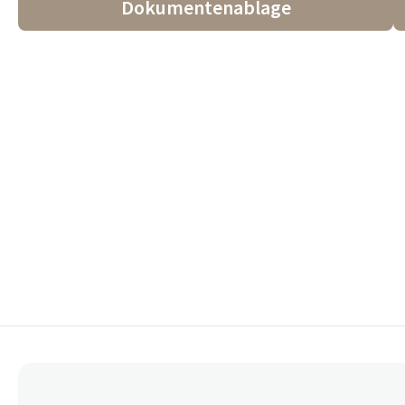
Dokumentenablage