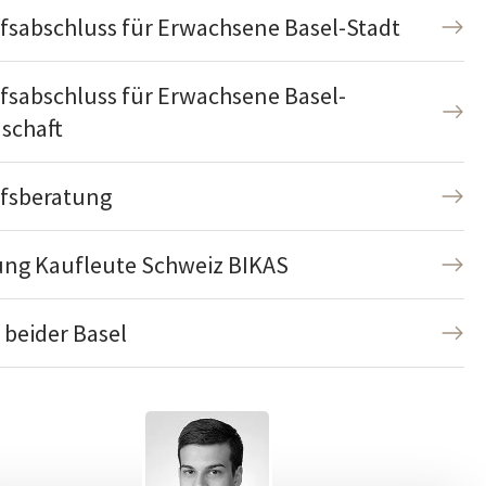
fsabschluss für Erwachsene Basel-Stadt
fsabschluss für Erwachsene Basel-
schaft
fsberatung
ung Kaufleute Schweiz BIKAS
 beider Basel