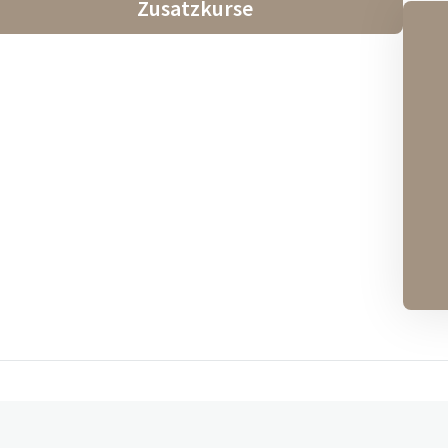
Zusatzkurse