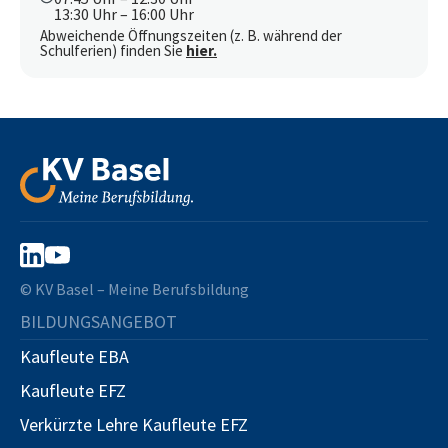
13:30 Uhr – 16:00 Uhr
Abweichende Öffnungszeiten (z. B. während der
Schulferien) finden Sie
hier.
© KV Basel – Meine Berufsbildung
BILDUNGSANGEBOT
Kaufleute EBA
Kaufleute EFZ
Verkürzte Lehre Kaufleute EFZ