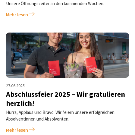
Unsere Öffnungszeiten in den kommenden Wochen.
Mehr lesen
27.06.2025
Abschlussfeier 2025 – Wir gratulieren
herzlich!
Hurra, Applaus und Bravo: Wir feiern unsere erfolgreichen
Absolventinnen und Absolventen.
Mehr lesen