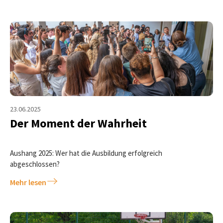
23.06.2025
Der Moment der Wahrheit
Aushang 2025: Wer hat die Ausbildung erfolgreich
abgeschlossen?
Mehr lesen