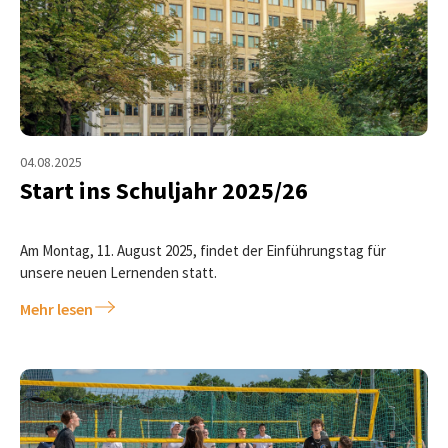
04.08.2025
Start ins Schuljahr 2025/26
Am Montag, 11. August 2025, findet der Einführungstag für
unsere neuen Lernenden statt.
Mehr lesen