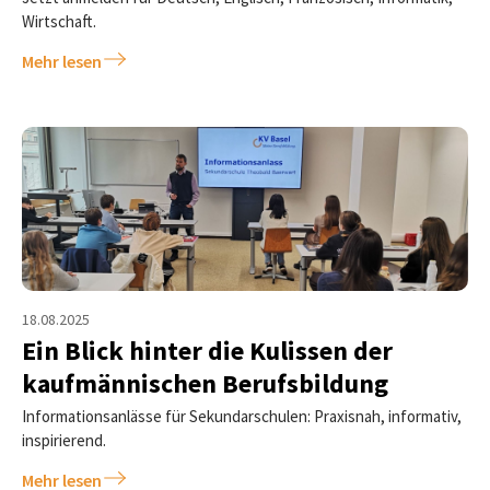
Wirtschaft.
Mehr lesen
18.08.2025
Ein Blick hinter die Kulissen der
kaufmännischen Berufsbildung
Informationsanlässe für Sekundarschulen: Praxisnah, informativ,
inspirierend.
Mehr lesen