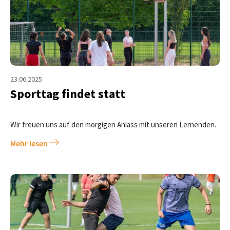
23.06.2025
Sporttag findet statt
Wir freuen uns auf den morgigen Anlass mit unseren Lernenden.
Mehr lesen