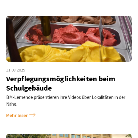
11.08.2025
Verpflegungsmöglichkeiten beim
Schulgebäude
BM-Lernende präsentieren ihre Videos über Lokalitäten in der
Nähe.
Mehr lesen