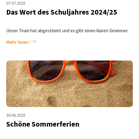
07.07.2025
Das Wort des Schuljahres 2024/25
Unser Team hat abgestimmt und es gibt einen klaren Gewinner.
Mehr lesen
30.06.2025
Schöne Sommerferien