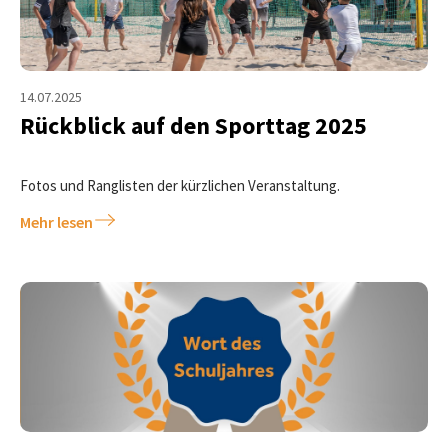
14.07.2025
Rückblick auf den Sporttag 2025
Fotos und Ranglisten der kürzlichen Veranstaltung.
Mehr lesen