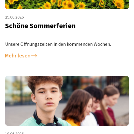
29.06.2026
Schöne Sommerferien
Unsere Öffnungszeiten in den kommenden Wochen.
Mehr lesen
19.06.2026