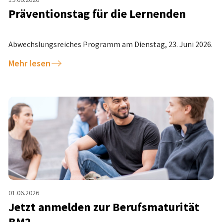
Präventionstag für die Lernenden
Abwechslungsreiches Programm am Dienstag, 23. Juni 2026.
Mehr lesen
01.06.2026
Jetzt anmelden zur Berufsmaturität
BM2