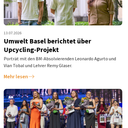
13.07.2026
Umwelt Basel berichtet über
Upcycling-Projekt
Porträt mit den BM-Absolvierenden Leonardo Agurto und
Vian Tobal und Lehrer Remy Glaser.
Mehr lesen