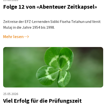
Folge 12 von «Abenteuer Zeitkapsel»
Zeitreise der EFZ-Lernenden Sidiki Fiseha Telahun und Venit
Mulaj in die Jahre 1954 bis 1998.
Mehr lesen
25.05.2026
Viel Erfolg für die Prüfungszeit