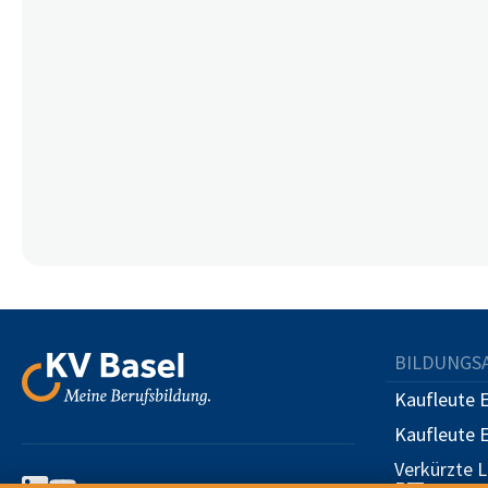
BILDUNGS
Kaufleute 
Kaufleute 
Verkürzte 