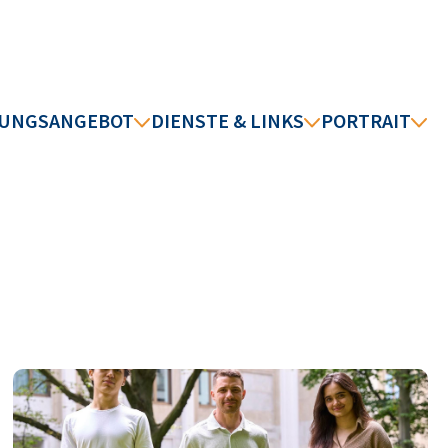
DUNGSANGEBOT
DIENSTE & LINKS
PORTRAIT