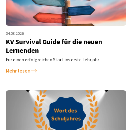
04.08.2026
KV Survival Guide für die neuen
Lernenden
Für einen erfolgreichen Start ins erste Lehrjahr.
Mehr lesen