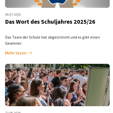
06.07.2026
Das Wort des Schuljahres 2025/26
Das Team der Schule hat abgestimmt und es gibt einen
Gewinner.
Mehr lesen
22.06.2026