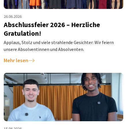
26.06.2026
Abschlussfeier 2026 – Herzliche
Gratulation!
Applaus, Stolz und viele strahlende Gesichter: Wir feiern
unsere Absolventinnen und Absolventen.
Mehr lesen
15.06.2026