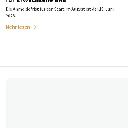
Die Anmeldefrist für den Start im August ist der 19. Juni
2026.
Mehr lesen