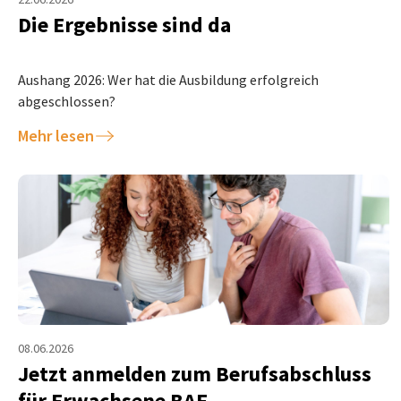
Die Ergebnisse sind da
Aushang 2026: Wer hat die Ausbildung erfolgreich
abgeschlossen?
Mehr lesen
08.06.2026
Jetzt anmelden zum Berufsabschluss
für Erwachsene BAE