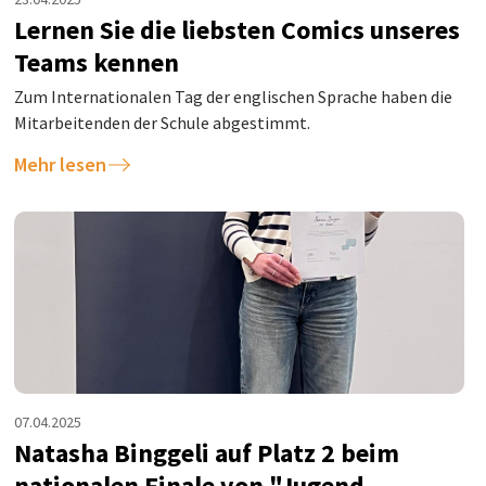
Lernen Sie die liebsten Comics unseres
Teams kennen
Zum Internationalen Tag der englischen Sprache haben die
Mitarbeitenden der Schule abgestimmt.
Mehr lesen
07.04.2025
Natasha Binggeli auf Platz 2 beim
nationalen Finale von "Jugend