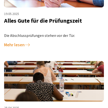
19.05.2025
Alles Gute für die Prüfungszeit
Die Abschlussprüfungen stehen vor der Tür.
Mehr lesen
28.04.2025