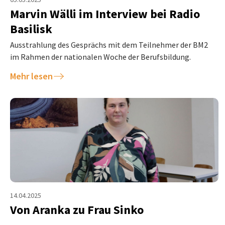
Marvin Wälli im Interview bei Radio
Basilisk
Ausstrahlung des Gesprächs mit dem Teilnehmer der BM2
im Rahmen der nationalen Woche der Berufsbildung.
Mehr lesen
14.04.2025
Von Aranka zu Frau Sinko