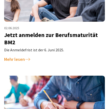
02.06.2025
Jetzt anmelden zur Berufsmaturität
BM2
Die Anmeldefrist ist der 6. Juni 2025.
Mehr lesen