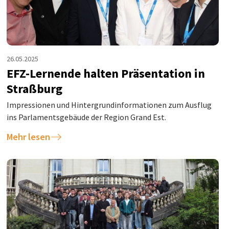
26.05.2025
EFZ-Lernende halten Präsentation in
Straßburg
Impressionen und Hintergrundinformationen zum Ausflug
ins Parlamentsgebäude der Region Grand Est.
Mehr lesen