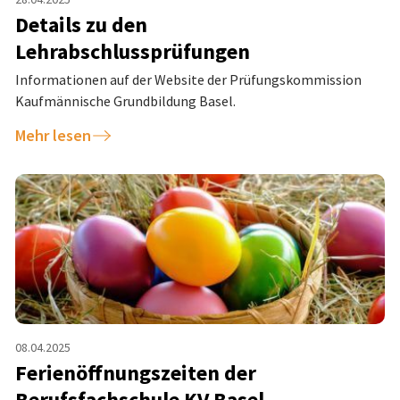
Details zu den
Lehrabschlussprüfungen
Informationen auf der Website der Prüfungskommission
Kaufmännische Grundbildung Basel.
Mehr lesen
08.04.2025
Ferienöffnungszeiten der
Berufsfachschule KV Basel