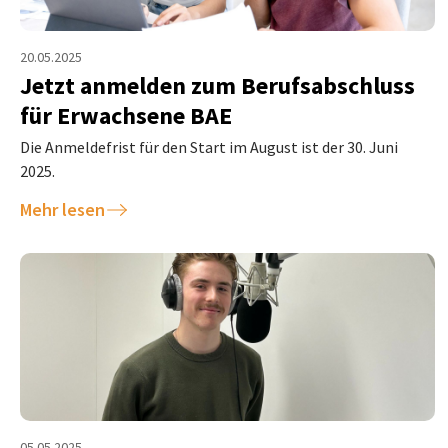
20.05.2025
Jetzt anmelden zum Berufsabschluss
für Erwachsene BAE
Die Anmeldefrist für den Start im August ist der 30. Juni
2025.
Mehr lesen
05.05.2025