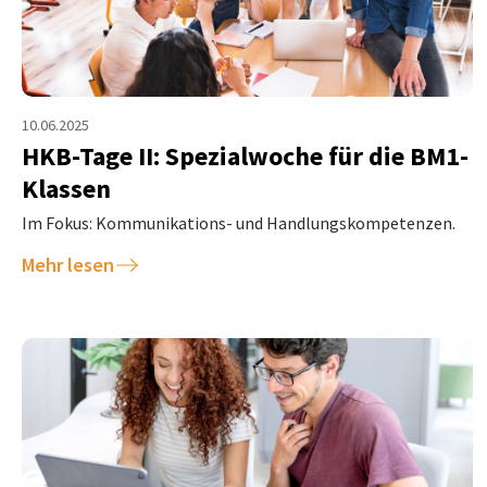
10.06.2025
HKB-Tage II: Spezialwoche für die BM1-
Klassen
Im Fokus: Kommunikations- und Handlungskompetenzen.
Mehr lesen