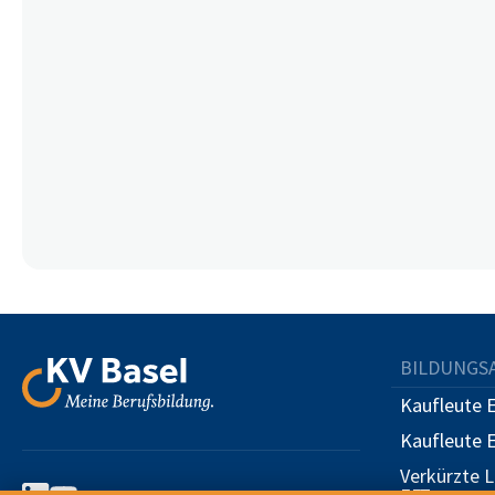
BILDUNGS
Kaufleute 
Kaufleute 
Verkürzte 