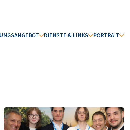
DUNGSANGEBOT
DIENSTE & LINKS
PORTRAIT