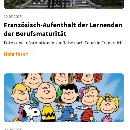
12.05.2025
Französisch-Aufenthalt der Lernenden
der Berufsmaturität
Fotos und Informationen zur Reise nach Tours in Frankreich.
Mehr lesen
23.04.2025