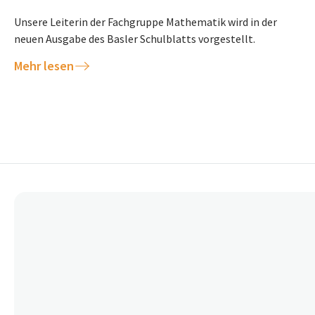
Unsere Leiterin der Fachgruppe Mathematik wird in der
neuen Ausgabe des Basler Schulblatts vorgestellt.
Mehr lesen